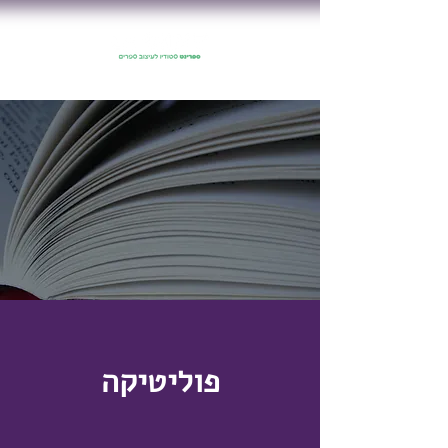
פוליטיקה